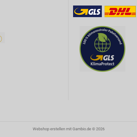
Webshop erstellen
mit Gambio.de © 2026