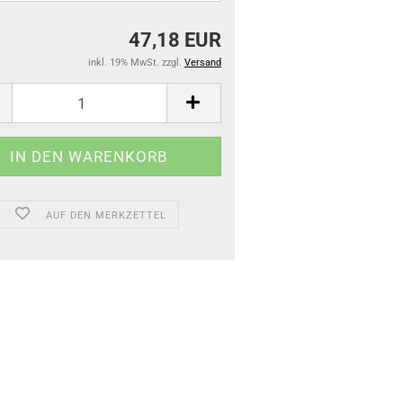
47,18 EUR
inkl. 19% MwSt. zzgl.
Versand
AUF DEN MERKZETTEL