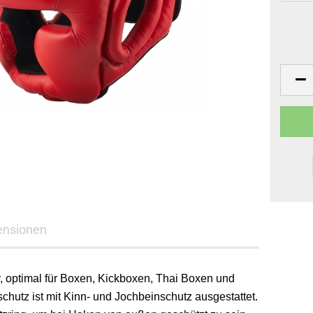
ensionen
, optimal für Boxen, Kickboxen, Thai Boxen und
hutz ist mit Kinn- und Jochbeinschutz ausgestattet.