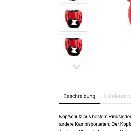
Beschreibung
Kundenrez
Kopfschutz aus bestem Rindsleder
andere Kampfsportarten. Der Kopfsc