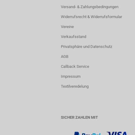
Versand- & Zahlungsbedingungen
Widerrufsrecht & Widerrufsformular
Vereine
Verkaufsstand
Privatsphäre und Datenschutz
AGB
Callback Service
Impressum
Textilveredelung
SICHER ZAHLEN MIT