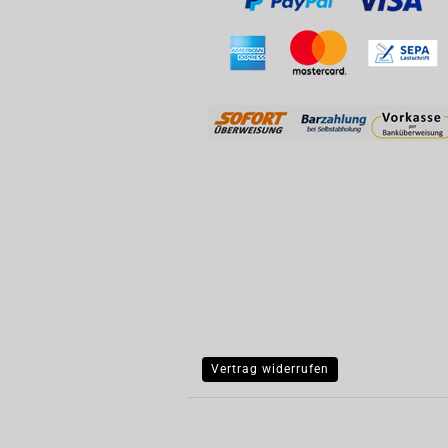
Vertrag widerrufen