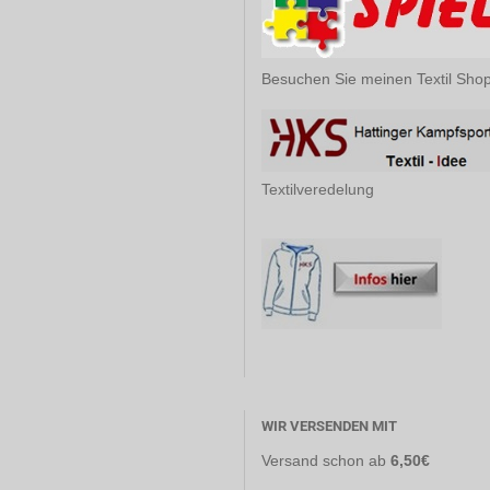
Besuchen Sie meinen Textil Sho
Textilveredelung
WIR VERSENDEN MIT
Versand
schon ab
6,50€