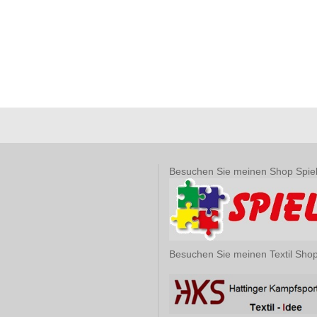
Besuchen Sie meinen Shop Spie
Besuchen Sie meinen Textil Sho