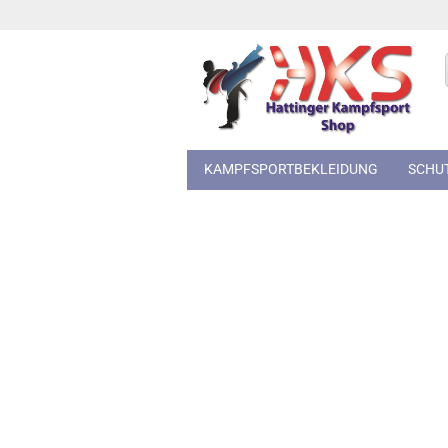
KAMPFSPORTBEKLEIDUNG
SCHU