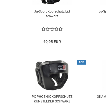
Ju-Sport Kopfschutz Lid
Ju-S
schwarz
49,95 EUR
TOP
PX PHOENIX KOPFSCHUTZ
OKAMI
KUNSTLEDER SCHWARZ