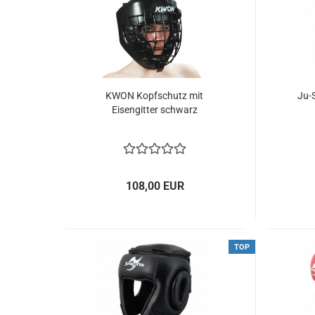
KWON Kopfschutz mit
Ju-
Eisengitter schwarz
108,00 EUR
TOP