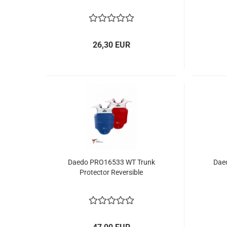
26,30 EUR
Daedo PRO16533 WT Trunk
Dae
Protector Reversible