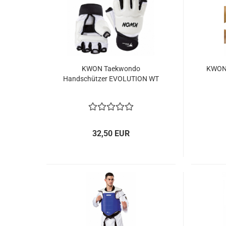
KWON Taekwondo
KWON 
Handschützer EVOLUTION WT
32,50 EUR