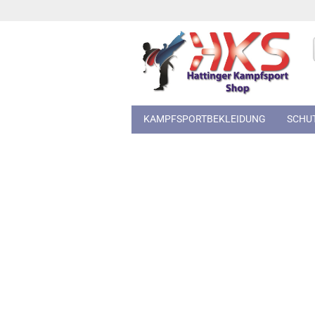
KAMPFSPORTBEKLEIDUNG
SCHU