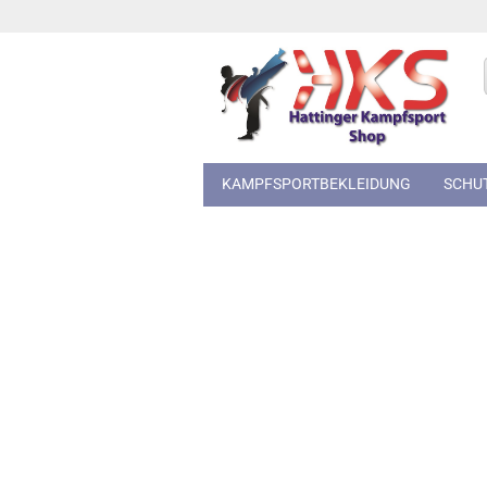
KAMPFSPORTBEKLEIDUNG
SCHU