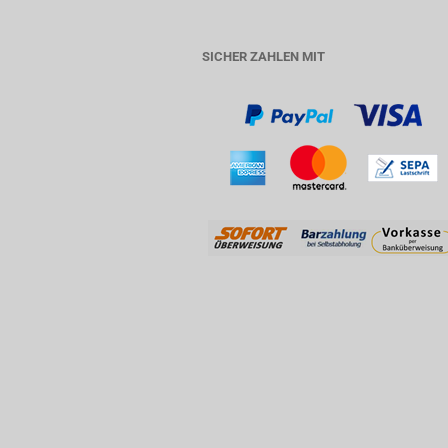
SICHER ZAHLEN MIT