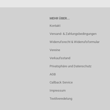
MEHR ÜBER...
Kontakt
Versand- & Zahlungsbedingungen
Widerrufsrecht & Widerrufsformular
Vereine
Verkaufsstand
Privatsphäre und Datenschutz
AGB
Callback Service
Impressum
Textilveredelung