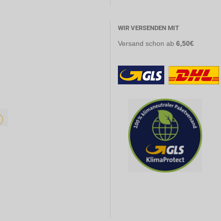
WIR VERSENDEN MIT
Versand
schon ab
6,50€