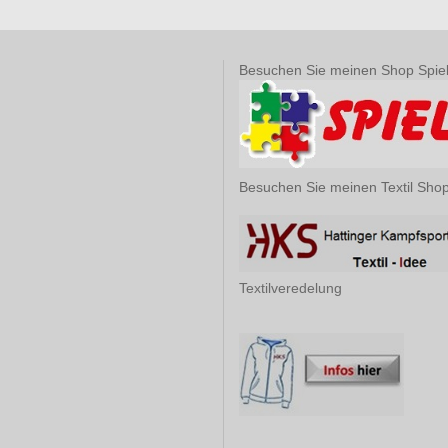
Besuchen Sie meinen Shop Spie
Besuchen Sie meinen Textil Sho
Textilveredelung