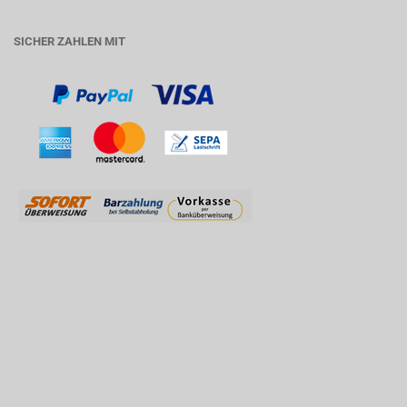
SICHER ZAHLEN MIT