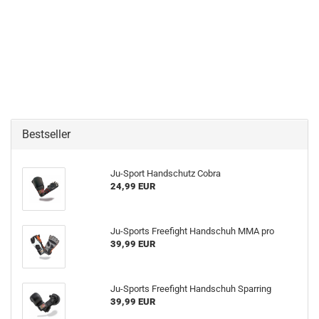
Bestseller
Ju-Sport Handschutz Cobra
24,99 EUR
Ju-Sports Freefight Handschuh MMA pro
39,99 EUR
Ju-Sports Freefight Handschuh Sparring
39,99 EUR