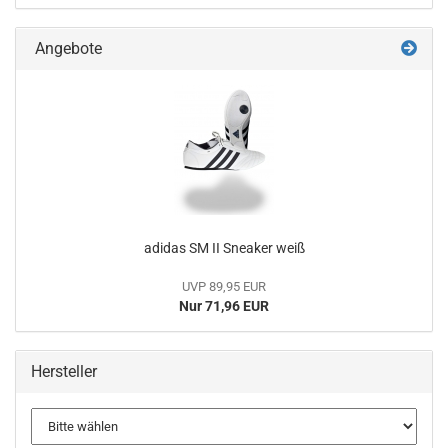
Angebote
adidas SM II Sneaker weiß
UVP 89,95 EUR
Nur 71,96 EUR
Hersteller