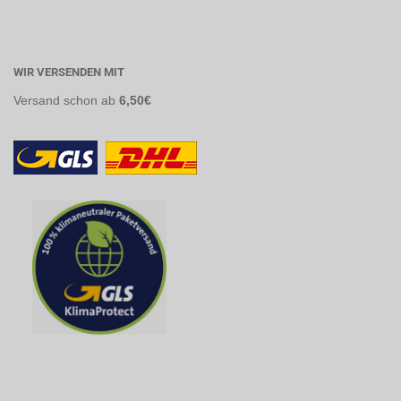
WIR VERSENDEN MIT
Versand
schon ab
6,50€