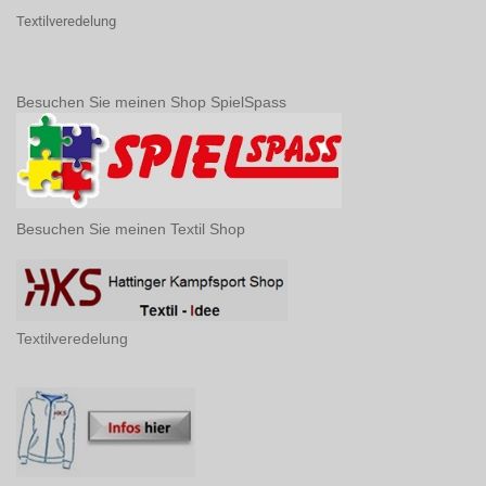
Textilveredelung
Besuchen Sie meinen Shop SpielSpass
Besuchen Sie meinen Textil Shop
Textilveredelung