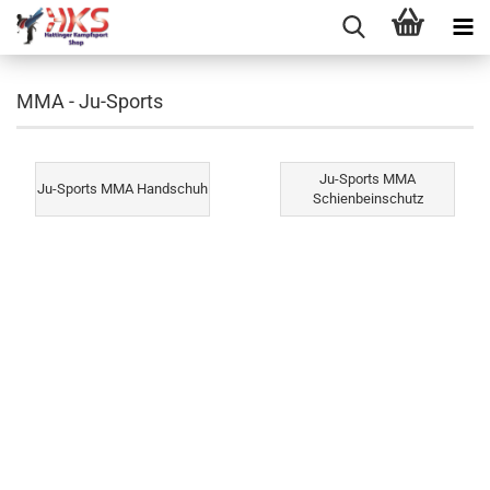
MMA - Ju-Sports
Ju-Sports MMA
Ju-Sports MMA Handschuh
Schienbeinschutz