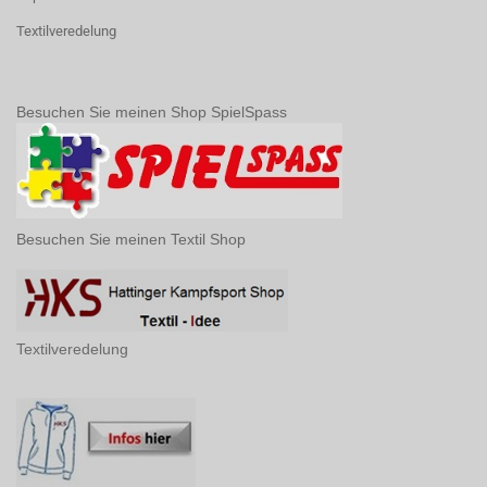
Textilveredelung
Besuchen Sie meinen Shop SpielSpass
Besuchen Sie meinen Textil Shop
Textilveredelung