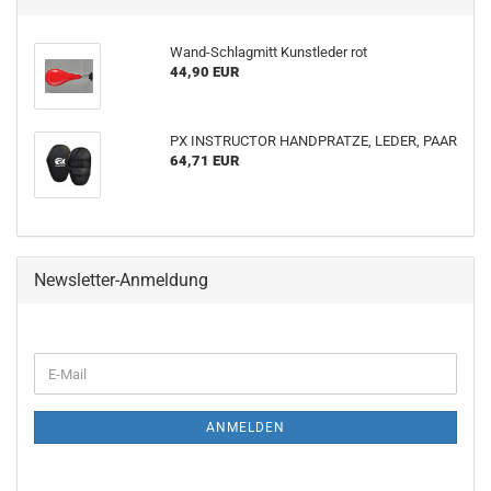
Wand-Schlagmitt Kunstleder rot
44,90 EUR
PX INSTRUCTOR HANDPRATZE, LEDER, PAAR
64,71 EUR
Newsletter-Anmeldung
WEITER
E-
ZUR
Mail
NEWSLETTER-
ANMELDUNG
ANMELDEN