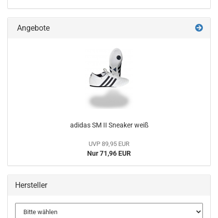
Angebote
adidas SM II Sneaker weiß
UVP 89,95 EUR
Nur 71,96 EUR
Hersteller