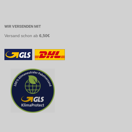
WIR VERSENDEN MIT
Versand
schon ab
6,50€