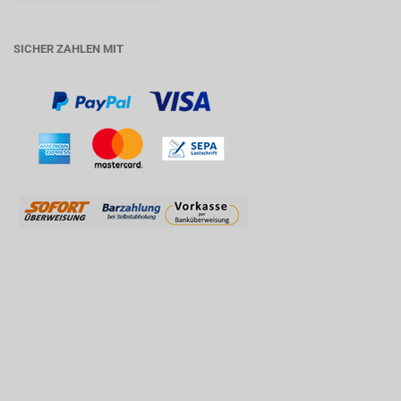
SICHER ZAHLEN MIT