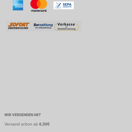
WIR VERSENDEN MIT
Versand
schon ab
6,50€