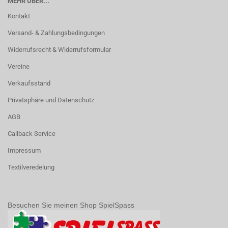
MEHR ÜBER...
Kontakt
Versand- & Zahlungsbedingungen
Widerrufsrecht & Widerrufsformular
Vereine
Verkaufsstand
Privatsphäre und Datenschutz
AGB
Callback Service
Impressum
Textilveredelung
Besuchen Sie meinen Shop SpielSpass