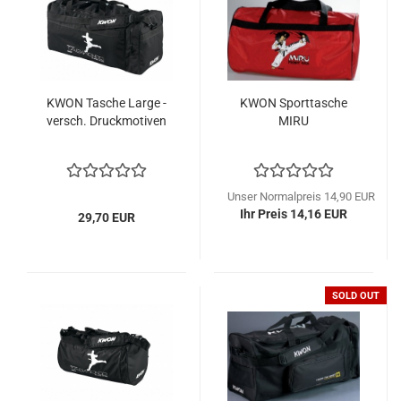
KWON Tasche Large -
KWON Sporttasche
versch. Druckmotiven
MIRU
Unser Normalpreis 14,90 EUR
Ihr Preis 14,16 EUR
29,70 EUR
SOLD OUT