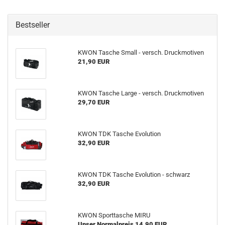
Bestseller
KWON Tasche Small - versch. Druckmotiven
21,90 EUR
KWON Tasche Large - versch. Druckmotiven
29,70 EUR
KWON TDK Tasche Evolution
32,90 EUR
KWON TDK Tasche Evolution - schwarz
32,90 EUR
KWON Sporttasche MIRU
Unser Normalpreis 14,90 EUR