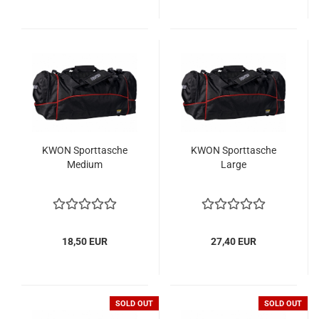
KWON Sporttasche
KWON Sporttasche
Medium
Large
18,50 EUR
27,40 EUR
SOLD OUT
SOLD OUT