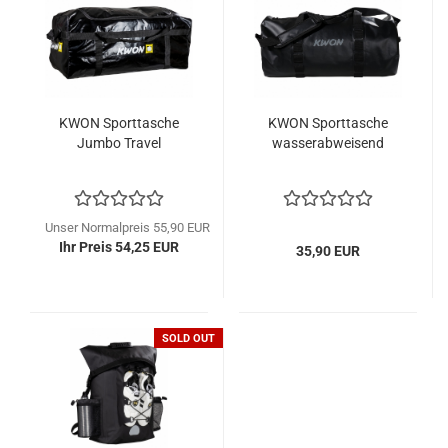
KWON Sporttasche
KWON Sporttasche
Jumbo Travel
wasserabweisend
Unser Normalpreis 55,90 EUR
Ihr Preis 54,25 EUR
35,90 EUR
SOLD OUT