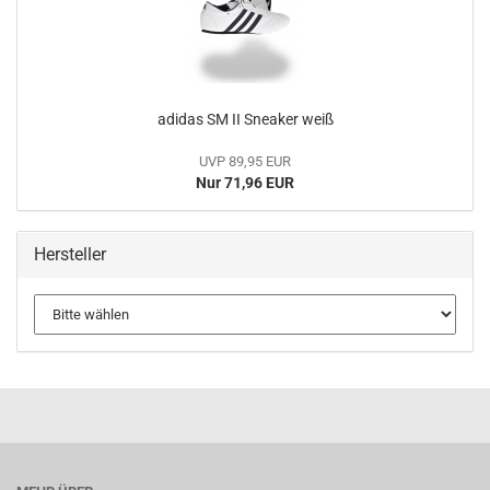
adidas SM II Sneaker weiß
UVP 89,95 EUR
Nur 71,96 EUR
Hersteller