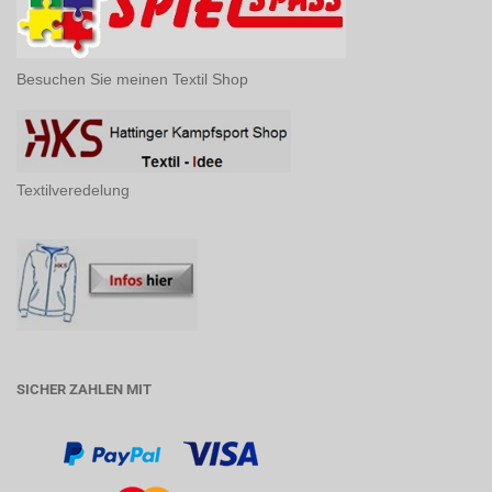
Besuchen Sie meinen Textil Shop
Textilveredelung
SICHER ZAHLEN MIT