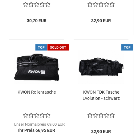
30,70 EUR
32,90 EUR
TOP
SOLD OUT
TOP
KWON Rollentasche
KWON TDK Tasche
Evolution - schwarz
Unser Normalpreis 69,00 EUR
Ihr Preis 66,95 EUR
32,90 EUR