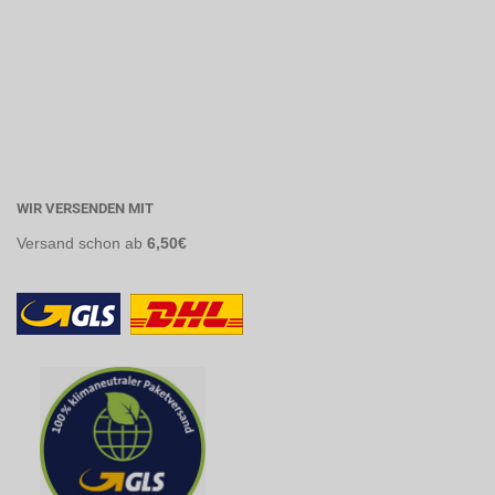
WIR VERSENDEN MIT
Versand
schon ab
6,50€