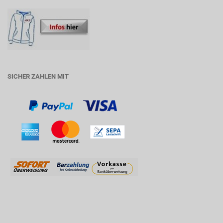
SICHER ZAHLEN MIT