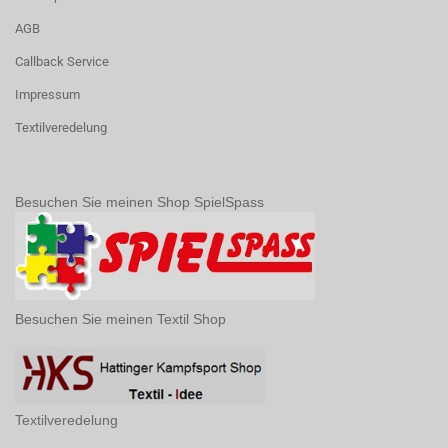
AGB
Callback Service
Impressum
Textilveredelung
Besuchen Sie meinen Shop SpielSpass
Besuchen Sie meinen Textil Shop
Textilveredelung